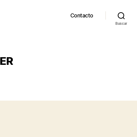
Contacto
Buscar
HER