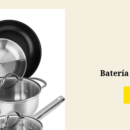
Batería