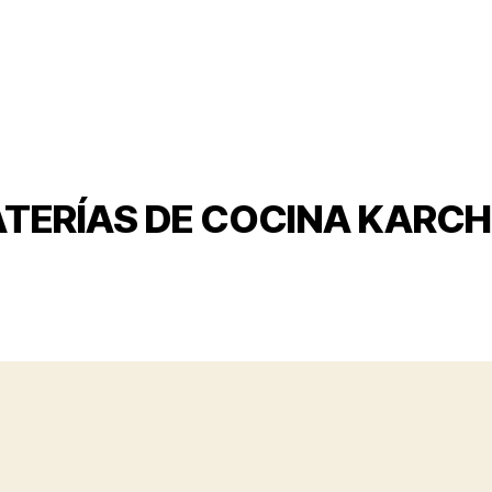
TERÍAS DE COCINA KARC