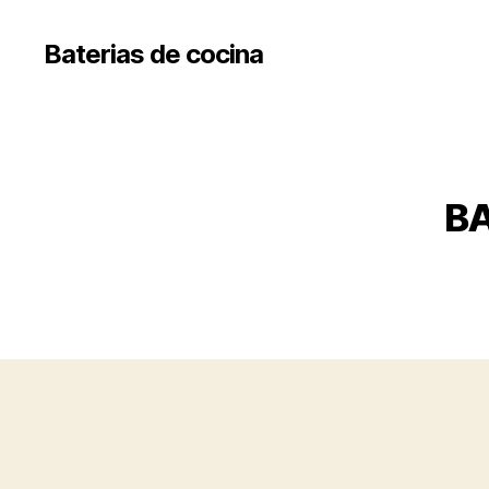
Baterias de cocina
BA